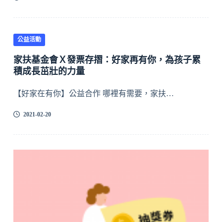
公益活動
家扶基金會Ｘ發票存摺：好家再有你，為孩子累
積成長茁壯的力量
【好家在有你】公益合作 哪裡有需要，家扶…
2021-02-20