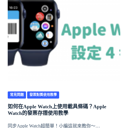
常見問題
發票對獎使用教學
如何在Apple Watch上使用載具條碼？Apple
Watch的發票存摺使用教學
同步Apple Watch超簡單！小編這就來教你～…