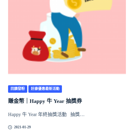
回饋發粉
好康優惠最新活動
賺金幣｜Happy 牛 Year 抽獎券
Happy 牛 Year 年終抽獎活動 抽獎…
2021-01-29