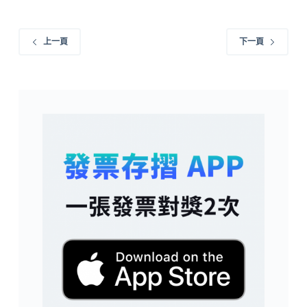
上一頁
下一頁