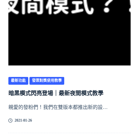
最新功能
發票對獎使用教學
暗黑模式閃亮登場｜最新夜間模式教學
親愛的發粉們！我們在雙版本都推出新的設…
2021-01-26