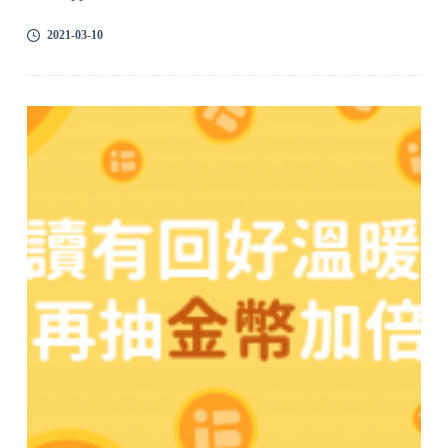
2021-03-10