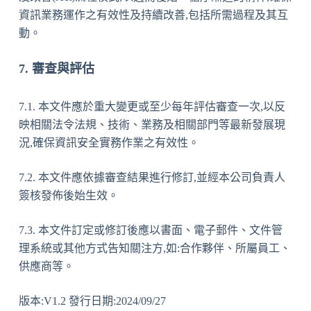
資訊業務運作之有效性及持續改善,包括所需過程及其互
動。
7. 審查與評估
7.1. 本文件應於重大變更或至少每年評估審查一次,以反
映相關法令法規、技術、業務及相關部門等最新發展現
況,確保資訊安全實務作業之有效性。
7.2. 本文件應依據審查結果進行修訂,並經本公司負責人
簽核發佈後始生效。
7.3. 本文件訂定或修訂後應以書面、電子郵件、文件管
理系統或其他方式告知關注方,如:合作夥伴、所屬員工、
供應商等。
版本:V1.2 發行日期:2024/09/27