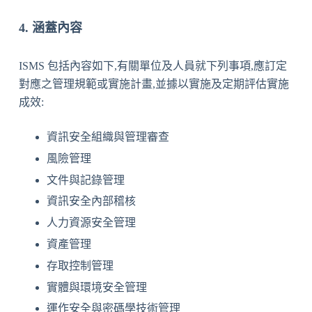
4. 涵蓋內容
ISMS 包括內容如下,有關單位及人員就下列事項,應訂定
對應之管理規範或實施計畫,並據以實施及定期評估實施
成效:
資訊安全組織與管理審查
風險管理
文件與記錄管理
資訊安全內部稽核
人力資源安全管理
資產管理
存取控制管理
實體與環境安全管理
運作安全與密碼學技術管理