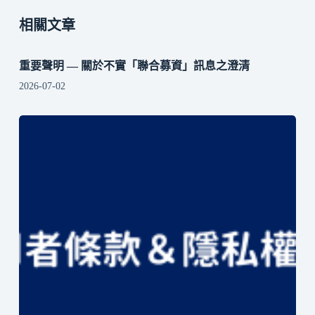
相關文章
重要聲明 — 關於不實「聯合募資」訊息之澄清
2026-07-02