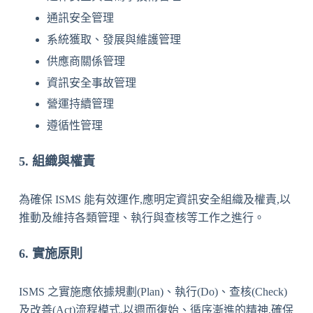
通訊安全管理
系統獲取、發展與維護管理
供應商關係管理
資訊安全事故管理
營運持續管理
遵循性管理
5. 組織與權責
為確保 ISMS 能有效運作,應明定資訊安全組織及權責,以
推動及維持各類管理、執行與查核等工作之進行。
6. 實施原則
ISMS 之實施應依據規劃(Plan)、執行(Do)、查核(Check)
及改善(Act)流程模式,以週而復始、循序漸進的精神,確保