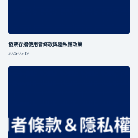
發票存摺使用者條款與隱私權政策
2026-05-19