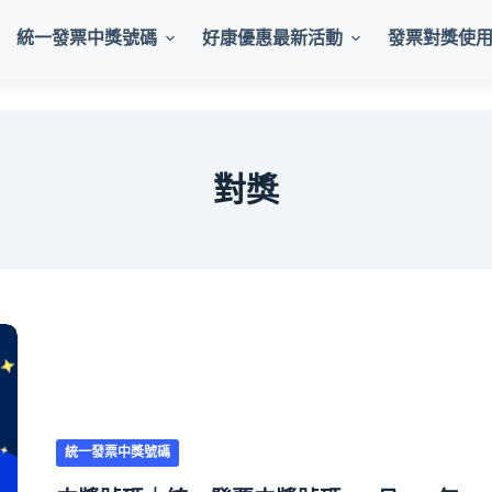
統一發票中獎號碼
好康優惠最新活動
發票對獎使
對獎
統一發票中獎號碼