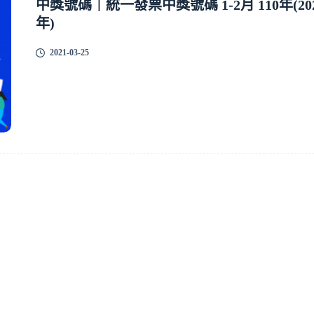
中獎號碼｜統一發票中獎號碼 1-2月 110年(20
年)
2021-03-25