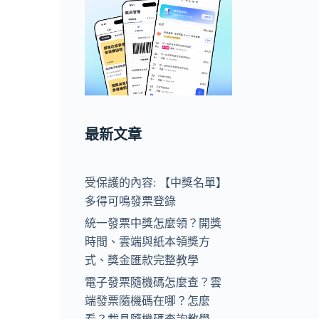
最新文章
受保護的內容: 【中獎名單】
多得可鳴發票登錄
統一發票中獎怎麼領？開獎
時間、雲端與紙本領獎方
式、獎金匯款完整教學
電子發票隨機碼怎麼查？雲
端發票隨機碼在哪？怎麼