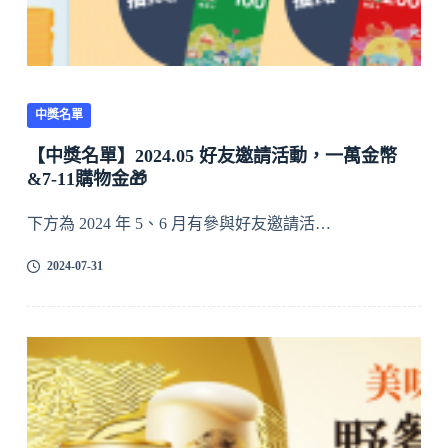
中獎名單
【中獎名單】2024.05 好友邀請活動，一萬金幣
&7-11購物金🎁
下方為 2024 年 5、6 月有參與好友邀請活…
2024-07-31