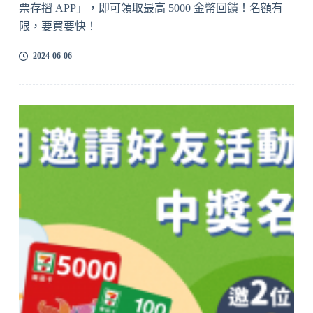
票存摺 APP」，即可領取最高 5000 金幣回饋！名額有
限，要買要快！
2024-06-06