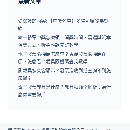
最新文章
受保護的內容: 【中獎名單】多得可鳴發票登
錄
統一發票中獎怎麼領？開獎時間、雲端與紙本
領獎方式、獎金匯款完整教學
電子發票隨機碼怎麼查？雲端發票隨機碼在
哪？怎麼看？載具隨機碼查詢教學
刷載具多久會顯示？發票沒收到或查詢不到怎
麼辦？
電子發票載具是什麼？載具種類全解析：為什
麼你需要歸戶