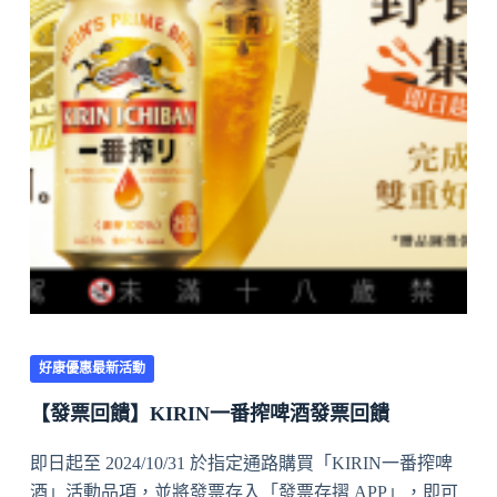
好康優惠最新活動
【發票回饋】KIRIN一番搾啤酒發票回饋
即日起至 2024/10/31 於指定通路購買「KIRIN一番搾啤
酒」活動品項，並將發票存入「發票存摺 APP」，即可