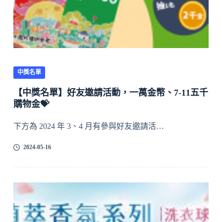
中獎名單
【中獎名單】好友邀請活動，一萬金幣、7-11五千
購物金💝
下方為 2024 年 3、4 月有參與好友邀請活…
2024-05-16