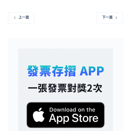
上一頁
下一頁