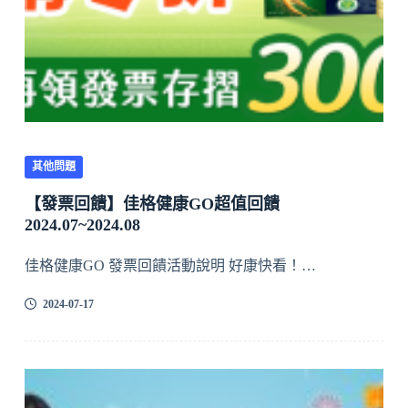
其他問題
【發票回饋】佳格健康GO超值回饋
2024.07~2024.08
佳格健康GO 發票回饋活動說明 好康快看！…
2024-07-17