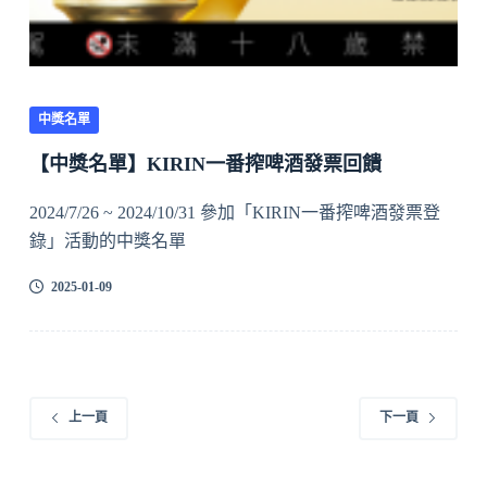
中獎名單
【中獎名單】KIRIN一番搾啤酒發票回饋
2024/7/26 ~ 2024/10/31 參加「KIRIN一番搾啤酒發票登
錄」活動的中獎名單
2025-01-09
上一頁
下一頁