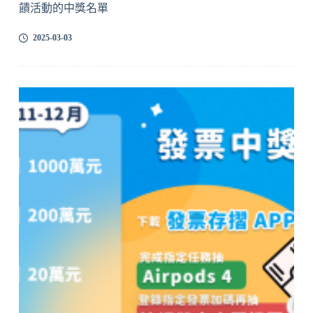
饋活動的中獎名單
2025-03-03