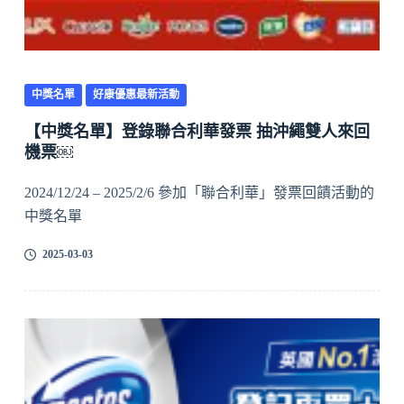
中獎名單
好康優惠最新活動
【中獎名單】登錄聯合利華發票 抽沖繩雙人來回
機票￼
2024/12/24 – 2025/2/6 參加「聯合利華」發票回饋活動的
中獎名單
2025-03-03