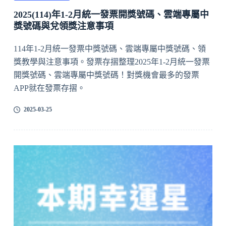
2025(114)年1-2月統一發票開獎號碼、雲端專屬中
獎號碼與兌領獎注意事項
114年1-2月統一發票中獎號碼、雲端專屬中獎號碼、領
獎教學與注意事項。發票存摺整理2025年1-2月統一發票
開獎號碼、雲端專屬中獎號碼！對獎機會最多的發票
APP就在發票存摺。
2025-03-25