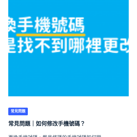
常見問題
常見問題｜如何修改手機號碼？