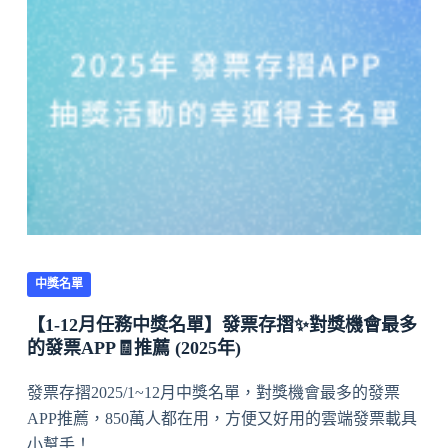
中獎名單
【1-12月任務中獎名單】發票存摺✨對獎機會最多
的發票APP🧾推薦 (2025年)
發票存摺2025/1~12月中獎名單，對獎機會最多的發票
APP推薦，850萬人都在用，方便又好用的雲端發票載具
小幫手！