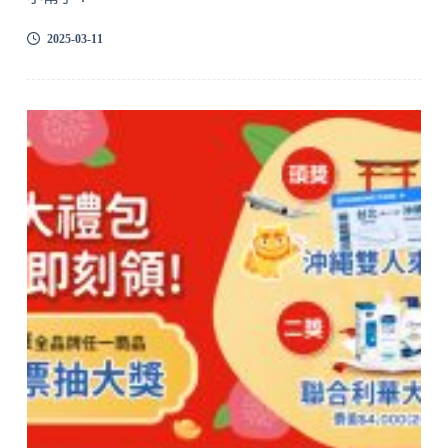
2025-03-11