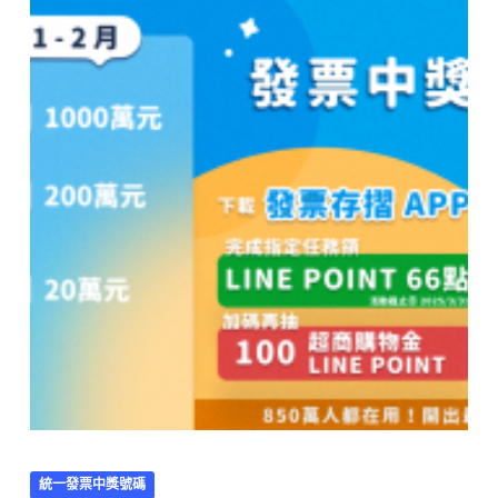
統一發票中獎號碼