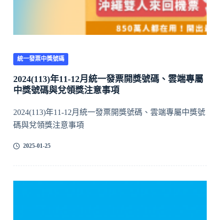
統一發票中獎號碼
2024(113)年11-12月統一發票開獎號碼、雲端專屬
中獎號碼與兌領獎注意事項
2024(113)年11-12月統一發票開獎號碼、雲端專屬中獎號
碼與兌領獎注意事項
2025-01-25