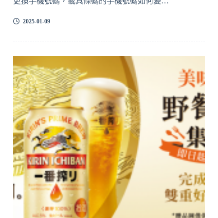
更換手機號碼，載具條碼的手機號碼如何變…
2025-01-09