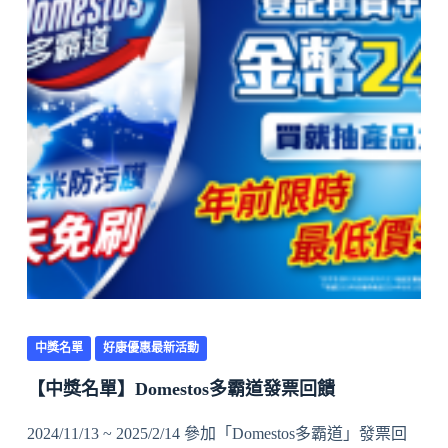
中獎名單
好康優惠最新活動
【中獎名單】Domestos多霸道發票回饋
2024/11/13 ~ 2025/2/14 參加「Domestos多霸道」發票回