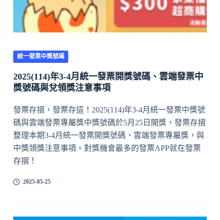
統一發票中獎號碼
2025(114)年3-4月統一發票開獎號碼、雲端發票中
獎號碼與兌領獎注意事項
發票存摺，發票存這！2025(114)年3-4月統一發票中獎號
碼與雲端發票專屬獎中獎號碼於5月25日開獎，發票存摺
整理本期3-4月統一發票開獎號碼、雲端發票專屬獎，與
中獎領獎注意事項。對獎機會最多的發票APP就在發票
存摺！
2025-05-25