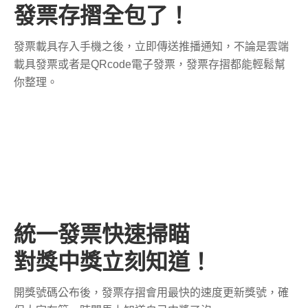
發票存摺全包了！
發票載具存入手機之後，立即傳送推播通知，不論是雲端
載具發票或者是QRcode電子發票，發票存摺都能輕鬆幫
你整理。
統一發票快速掃瞄
對獎中獎立刻知道！
開獎號碼公布後，發票存摺會用最快的速度更新獎號，確