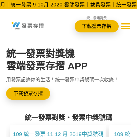
12月｜統一發票 9 10月 2020 雲端發票｜載具發票｜統一發
統一發票對獎
下載發票存摺
統一發票對獎機
雲端發票存摺 APP
用發票記錄你的生活！統一發票中獎號碼一次收錄！
下載發票存摺
統一發票對獎‧發票中獎號碼
109 統一發票 11 12 月 2019中獎號碼
109 統一