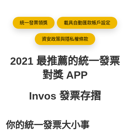
統一發票領獎
載具自動匯款帳戶設定
資安政策與隱私權條款
2021 最推薦的統一發票
對獎 APP
Invos 發票存摺
你的統一發票大小事