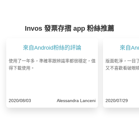
Invos 發票存摺 app 粉絲推薦
來自Android粉絲的評論
來自An
使用了一年多，準確率跟辨識率都很穩定，值
版面乾淨，一目
得下載使用。
又不喜歡看破眼
2020/08/03
Alessandra Lanceni
2020/07/29