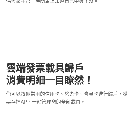
保大家在第一時間馬上知道自己中獎了沒。
雲端發票載具歸戶
消費明細一目瞭然！
你可以將你常用的信用卡、悠遊卡、會員卡進行歸戶，發
票存摺APP 一站管理您的全部載具。