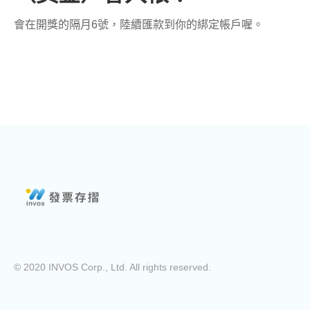
會在開獎的隔月6號，陸續匯款到你的綁定帳戶喔。
© 2020 INVOS Corp., Ltd. All rights reserved.