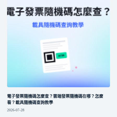
電子發票隨機碼怎麼查？雲端發票隨機碼在哪？怎麼
看？載具隨機碼查詢教學
2026-07-28