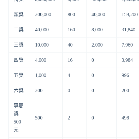
頭獎
200,000
800
40,000
159,200
二獎
40,000
160
8,000
31,840
三獎
10,000
40
2,000
7,960
四獎
4,000
16
0
3,984
五獎
1,000
4
0
996
六獎
200
0
0
200
專屬
獎
500
2
0
498
500
元