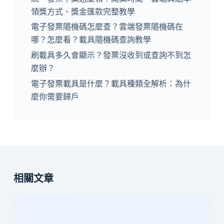
領獎方式、獎金匯款完整教學
電子發票隨機碼怎麼查？雲端發票隨機碼在
哪？怎麼看？載具隨機碼查詢教學
刷載具多久會顯示？發票沒收到或查詢不到怎
麼辦？
電子發票載具是什麼？載具種類全解析：為什
麼你需要歸戶
相關文章