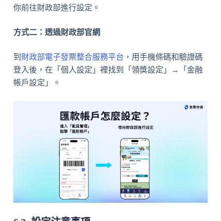
你前往財政部進行設定。
方式二：透過財政部官網
到
財政部電子發票整合服務平台
，用手機條碼和驗證碼
登入後，在「個人設定」裡找到「領獎設定」→「金融
帳戶設定」。