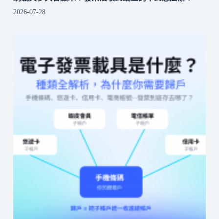
2026-07-28