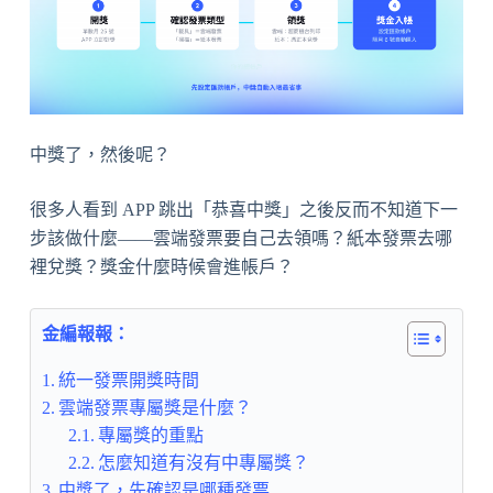
中獎了，然後呢？
很多人看到 APP 跳出「恭喜中獎」之後反而不知道下一
步該做什麼——雲端發票要自己去領嗎？紙本發票去哪
裡兌獎？獎金什麼時候會進帳戶？
金編報報：
統一發票開獎時間
雲端發票專屬獎是什麼？
專屬獎的重點
怎麼知道有沒有中專屬獎？
中獎了，先確認是哪種發票