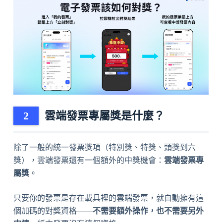
雲端發票專屬獎是什麼？
除了一般的統一發票獎項（特別獎、特獎、頭獎到六
獎），雲端發票還有一個額外的中獎機會：
雲端發票專
屬獎
。
只要你的發票是存在載具裡的雲端發票，就自動擁有這
個加碼的對獎資格——
不需要額外操作，也不需要另外