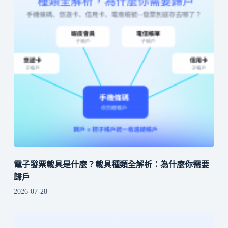
電子發票載具是什麼？載具種類全解析：為什麼你需要
歸戶
2026-07-28