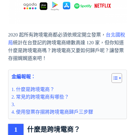
2020 起所有跨境電商都必須依規定開立發票，
台北國稅
局
統計在台登記的跨境電商總數高達 120 家，但你知道
什麼是跨境電商嗎？跨境電商又要如何歸戶呢？讓發票
存摺娓娓道來吧！
金編報報：
什麼是跨境電商？
常見的跨境電商有哪些？
使用發票存摺將跨境電商歸戶三步驟
什麼是跨境電商？