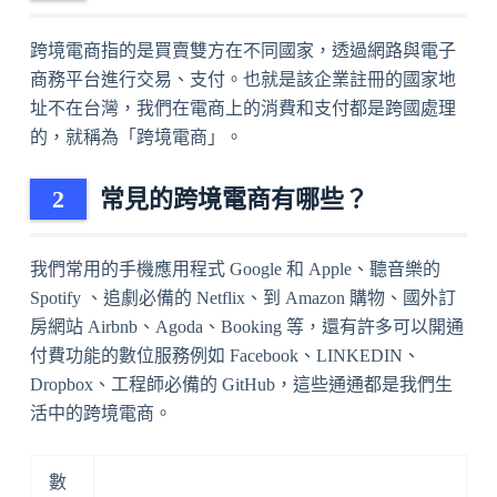
跨境電商指的是買賣雙方在不同國家，透過網路與電子
商務平台進行交易、支付。也就是該企業註冊的國家地
址不在台灣，我們在電商上的消費和支付都是跨國處理
的，就稱為「跨境電商」。
常見的跨境電商有哪些？
我們常用的手機應用程式 Google 和 Apple、聽音樂的
Spotify 、追劇必備的 Netflix、到 Amazon 購物、國外訂
房網站 Airbnb、Agoda、Booking 等，還有許多可以開通
付費功能的數位服務例如 Facebook、LINKEDIN、
Dropbox、工程師必備的 GitHub，這些通通都是我們生
活中的跨境電商。
數