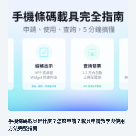
手機條碼載具是什麼？怎麼申請？載具申請教學與使用
方法完整指南