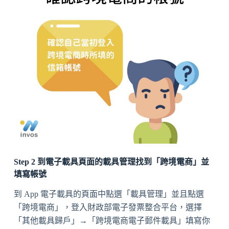
Step 2 到電子載具頁面的載具管理找到「跨境電商」並
填寫帳號
到 App 電子載具的頁面中點選「載具管理」並且點選
「跨境電商」，登入財政部電子發票整合平台，選擇
「其他載具歸戶」→「跨境電商電子郵件載具」填寫你