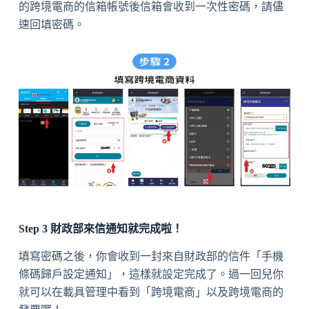
的跨境電商的信箱帳號後信箱會收到一次性密碼，請儘
速回填密碼。
Step 3 財政部來信通知就完成啦！
填寫密碼之後，你會收到一封來自財政部的信件「手機
條碼歸戶設定通知」，這樣就設定完成了。過一回兒你
就可以在載具管理中看到「跨境電商」以及跨境電商的