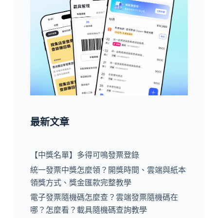
最新文章
【中獎名單】多得可鳴發票登錄
統一發票中獎怎麼領？開獎時間、雲端與紙本
領獎方式、獎金匯款完整教學
電子發票隨機碼怎麼查？雲端發票隨機碼在
哪？怎麼看？載具隨機碼查詢教學