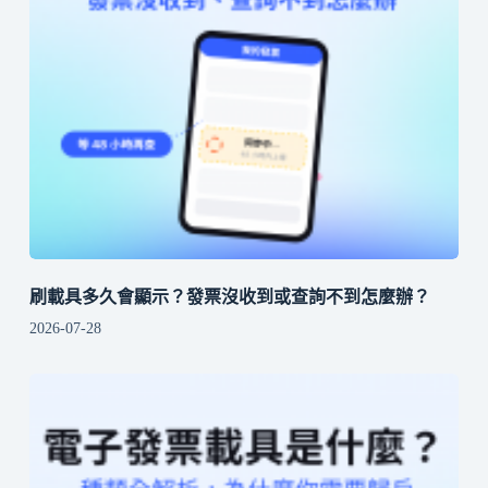
刷載具多久會顯示？發票沒收到或查詢不到怎麼辦？
2026-07-28