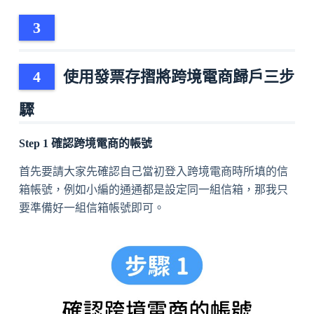
使用發票存摺將跨境電商歸戶三步
驟
Step 1 確認跨境電商的帳號
首先要請大家先確認自己當初登入跨境電商時所填的信
箱帳號，例如小編的通通都是設定同一組信箱，那我只
要準備好一組信箱帳號即可。