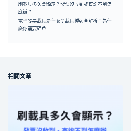
刷載具多久會顯示？發票沒收到或查詢不到怎
麼辦？
電子發票載具是什麼？載具種類全解析：為什
麼你需要歸戶
相關文章