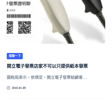
閒聊一下
開立電子發票店家不可以只提供紙本發票
國稅局表示，依規定，開立電子發票給顧客…
2018-01-09