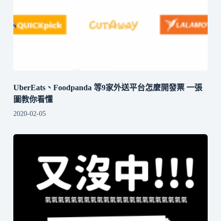
UberEats、Foodpanda 等9家外送平台怎麼開發票 一張
圖教你看懂
2020-02-05