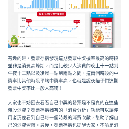
有趣的是，發票存摺發現這期發票中獎機率最高的時段
並非是消費高峰期，而是比較少人消費的晚上十一點到
午夜十二點以及凌晨一點到兩點之間，這兩個時段的中
獎率比其他時段平均中獎率高，也就是說夜貓子們這期
發票中獎率比一般人高唷！
大家也不妨回去看看自己中獎的發票是不是真的在這些
時段消費？發票存摺獨有的「消費分析」功能可以讓使
用者清楚看到自己每一個時段的消費次數，幫助了解自
己的消費習慣。最後，發票存摺也提醒大家，不論是消