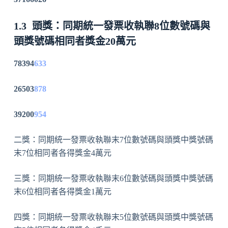
頭獎：同期統一發票收執聯8位數號碼與
頭獎號碼相同者獎金20萬元
78394
633
26503
878
39200
954
二獎：同期統一發票收執聯末7位數號碼與頭獎中獎號碼
末7位相同者各得獎金4萬元
三獎：同期統一發票收執聯末6位數號碼與頭獎中獎號碼
末6位相同者各得獎金1萬元
四獎：同期統一發票收執聯末5位數號碼與頭獎中獎號碼