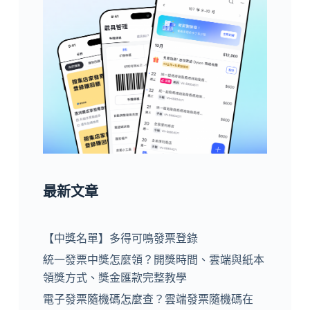
最新文章
【中獎名單】多得可鳴發票登錄
統一發票中獎怎麼領？開獎時間、雲端與紙本
領獎方式、獎金匯款完整教學
電子發票隨機碼怎麼查？雲端發票隨機碼在