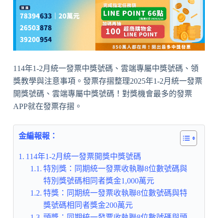
114年1-2月統一發票中獎號碼、雲端專屬中獎號碼、領
獎教學與注意事項。發票存摺整理2025年1-2月統一發票
開獎號碼、雲端專屬中獎號碼！對獎機會最多的發票
APP就在發票存摺。
金編報報：
114年1-2月統一發票開獎中獎號碼
特別獎：同期統一發票收執聯8位數號碼與
特別獎號碼相同者獎金1,000萬元
特獎：同期統一發票收執聯8位數號碼與特
獎號碼相同者獎金200萬元
頭獎：同期統一發票收執聯8位數號碼與頭