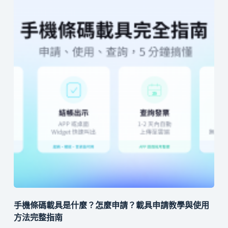
手機條碼載具是什麼？怎麼申請？載具申請教學與使用
方法完整指南