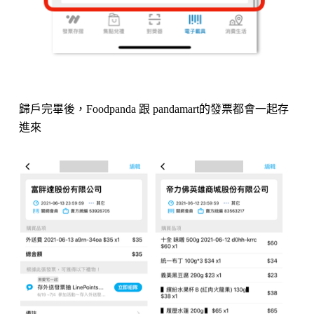
歸戶完畢後，Foodpanda 跟 pandamart的發票都會一起存
進來