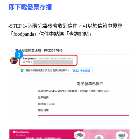
即下載發票存摺
-STEP 1- 消費完畢後會收到信件，可以於信箱中搜尋
「foodpanda」信件中點選「查詢網站」