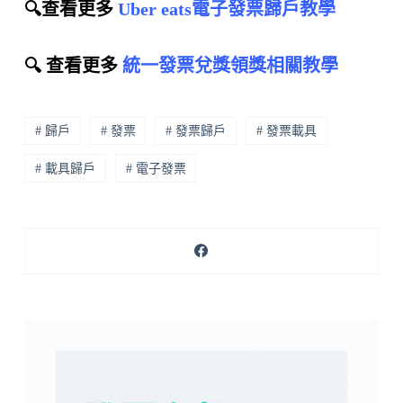
🔍查看更多
Uber eats電子發票歸戶教學
🔍 查看更多
統一發票兌獎領獎相關教學
# 歸戶
# 發票
# 發票歸戶
# 發票載具
# 載具歸戶
# 電子發票