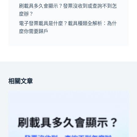
刷載具多久會顯示？發票沒收到或查詢不到怎
麼辦？
電子發票載具是什麼？載具種類全解析：為什
麼你需要歸戶
相關文章