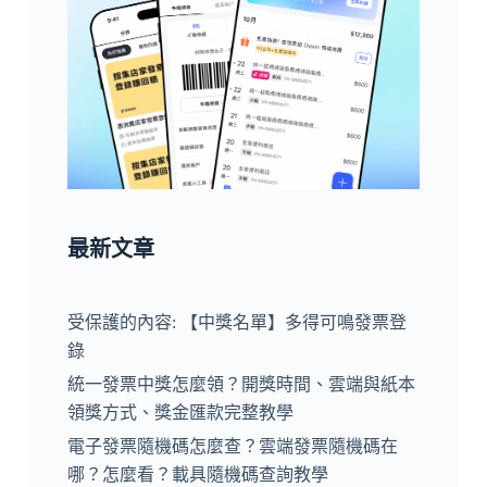
最新文章
受保護的內容: 【中獎名單】多得可鳴發票登
錄
統一發票中獎怎麼領？開獎時間、雲端與紙本
領獎方式、獎金匯款完整教學
電子發票隨機碼怎麼查？雲端發票隨機碼在
哪？怎麼看？載具隨機碼查詢教學