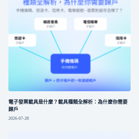
電子發票載具是什麼？載具種類全解析：為什麼你需要
歸戶
2026-07-28