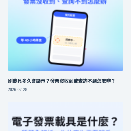
刷載具多久會顯示？發票沒收到或查詢不到怎麼辦？
2026-07-28