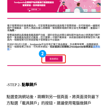
-STEP 2-
點擊歸戶
點選查詢網站後，跳轉到另一個頁面，將頁面滑到最下
方點選「載具歸戶」的按鈕，建議使用電腦做歸戶