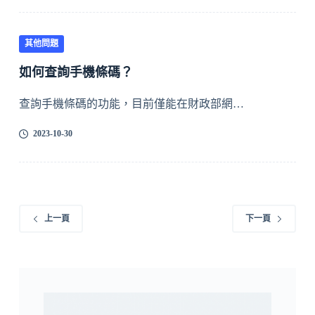
其他問題
如何查詢手機條碼？
查詢手機條碼的功能，目前僅能在財政部網…
2023-10-30
上一頁
下一頁