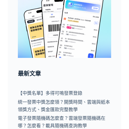
最新文章
【中獎名單】多得可鳴發票登錄
統一發票中獎怎麼領？開獎時間、雲端與紙本
領獎方式、獎金匯款完整教學
電子發票隨機碼怎麼查？雲端發票隨機碼在
哪？怎麼看？載具隨機碼查詢教學