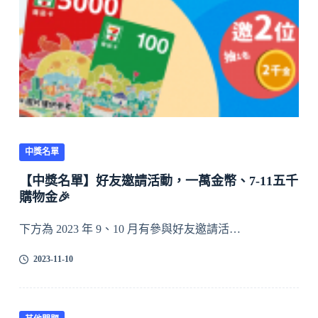
中獎名單
【中獎名單】好友邀請活動，一萬金幣、7-11五千
購物金🎉
下方為 2023 年 9、10 月有參與好友邀請活…
2023-11-10