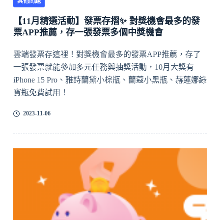
其他問題
【11月精選活動】發票存摺✨ 對獎機會最多的發
票APP推薦，存一張發票多個中獎機會
雲端發票存這裡！對獎機會最多的發票APP推薦，存了
一張發票就能參加多元任務與抽獎活動，10月大獎有
iPhone 15 Pro、雅詩蘭黛小棕瓶、蘭蔻小黑瓶、赫蓮娜綠
寶瓶免費試用！
2023-11-06