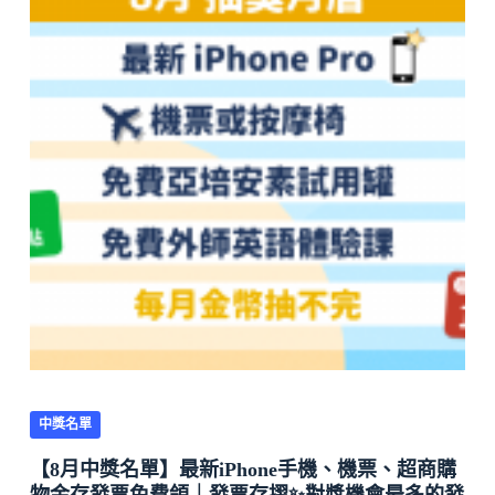
中獎名單
【8月中獎名單】最新iPhone手機、機票、超商購