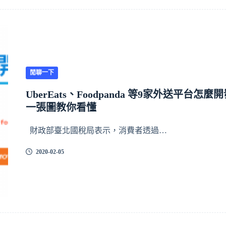
閒聊一下
UberEats、Foodpanda 等9家外送平台怎麼
一張圖教你看懂
財政部臺北國稅局表示，消費者透過…
2020-02-05