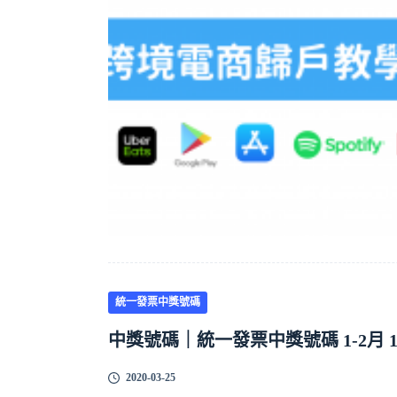
統一發票中獎號碼
中獎號碼｜統一發票中獎號碼 1-2月 109
2020-03-25