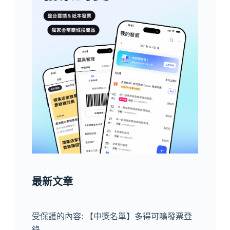
最新文章
受保護的內容: 【中獎名單】多得可鳴發票登
錄