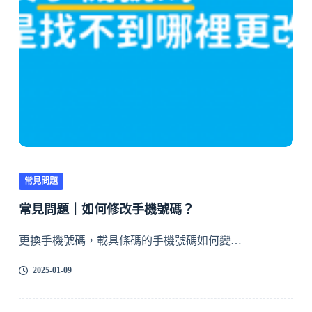
常見問題
常見問題｜如何修改手機號碼？
更換手機號碼，載具條碼的手機號碼如何變…
2025-01-09