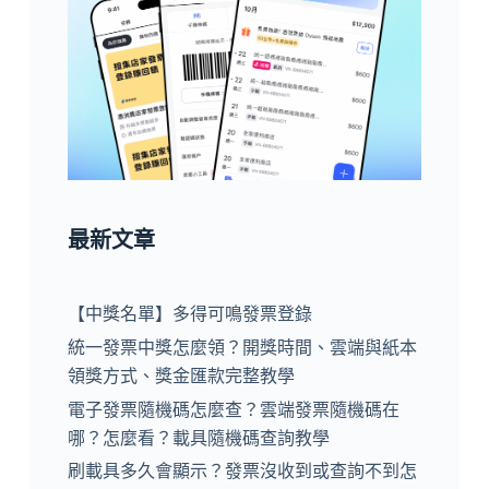
最新文章
【中獎名單】多得可鳴發票登錄
統一發票中獎怎麼領？開獎時間、雲端與紙本
領獎方式、獎金匯款完整教學
電子發票隨機碼怎麼查？雲端發票隨機碼在
哪？怎麼看？載具隨機碼查詢教學
刷載具多久會顯示？發票沒收到或查詢不到怎