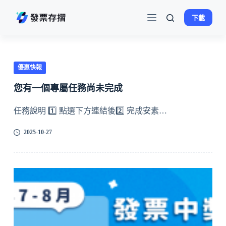
跳
下載
至
主
要
內
優惠快報
容
您有一個專屬任務尚未完成
任務說明 1️⃣ 點選下方連結後2️⃣ 完成安素…
2025-10-27