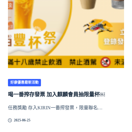
好康優惠最新活動
喝一番搾存發票 加入麒麟會員抽限量杯￼
任務獎勵 存入KIRIN一番搾發票，限量聯名…
2025-06-25