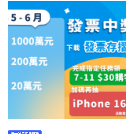
統一發票中獎號碼