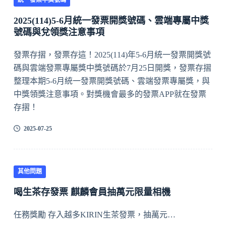
2025(114)5-6月統一發票開獎號碼、雲端專屬中獎
號碼與兌領獎注意事項
發票存摺，發票存這！2025(114)年5-6月統一發票開獎號
碼與雲端發票專屬獎中獎號碼於7月25日開獎，發票存摺
整理本期5-6月統一發票開獎號碼、雲端發票專屬獎，與
中獎領獎注意事項。對獎機會最多的發票APP就在發票
存摺！
2025-07-25
其他問題
喝生茶存發票 麒麟會員抽萬元限量相機
任務獎勵 存入越多KIRIN生茶發票，抽萬元…