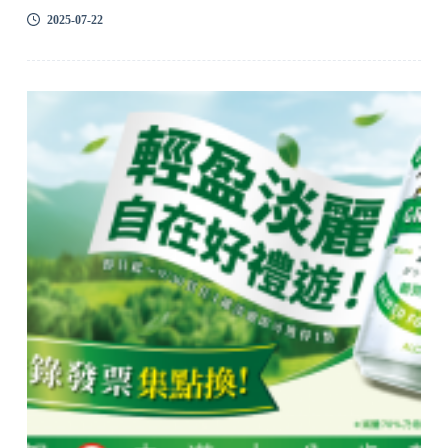
2025-07-22