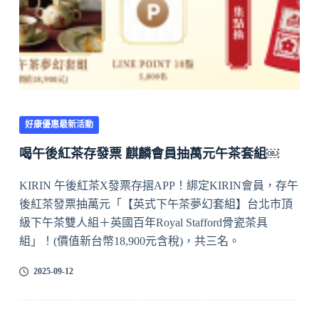
好康優惠最新活動
喝午後紅茶存發票 麒麟會員抽萬元午茶套組￼
KIRIN 午後紅茶X發票存摺APP！綁定KIRIN會員，存午
後紅茶發票抽萬元「【英式下午茶夢幻套組】台北市頂
級下午茶雙人組＋英國百年Royal Stafford骨瓷茶具
組」！(價值新台幣18,900元含稅)，共三名。
2025-09-12