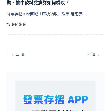
動，抽中飲料兌換券如何領取？
發票存摺APP商城「序號領取」教學 若您有…
2024-09-26
上一頁
下一頁