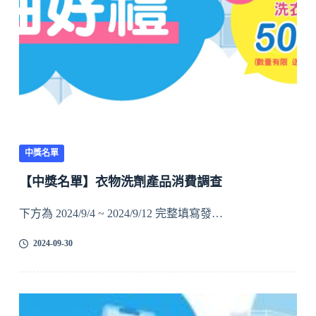
中獎名單
【中獎名單】衣物洗劑產品消費調查
下方為 2024/9/4 ~ 2024/9/12 完整填寫發…
2024-09-30