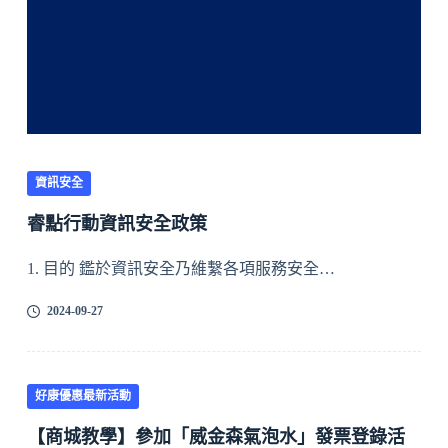
資訊安全
睿點行動資訊安全政策
1. 目的 鑑於資訊安全乃維繫各項服務安全…
2024-09-27
好康優惠最新活動
【商城教學】參加「威金森氣泡水」發票登錄活