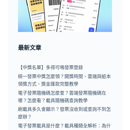
最新文章
【中獎名單】多得可鳴發票登錄
統一發票中獎怎麼領？開獎時間、雲端與紙本
領獎方式、獎金匯款完整教學
電子發票隨機碼怎麼查？雲端發票隨機碼在
哪？怎麼看？載具隨機碼查詢教學
刷載具多久會顯示？發票沒收到或查詢不到怎
麼辦？
電子發票載具是什麼？載具種類全解析：為什