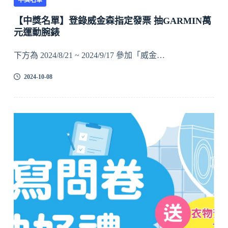
【中獎名單】登錄威金森指定發票 抽GARMIN萬
元運動腕錶
下方為 2024/8/21 ~ 2024/9/17 參加「威金…
2024-10-08