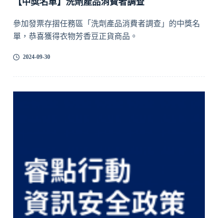
【中獎名單】洗劑產品消費者調查
參加發票存摺任務區「洗劑產品消費者調查」的中獎名
單，恭喜獲得衣物芳香豆正貨商品。
2024-09-30