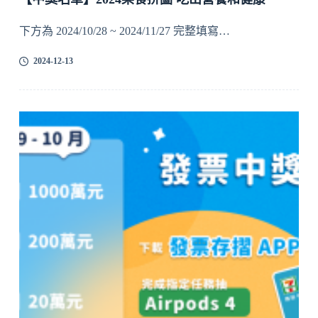
下方為 2024/10/28 ~ 2024/11/27 完整填寫…
2024-12-13