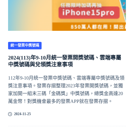
統一發票中獎號碼
2024(113)年9-10月統一發票開獎號碼、雲端專屬
中獎號碼與兌領獎注意事項
112年9-10月統一發票中獎號碼、雲端專屬中獎號碼及領
獎注意事項。發票存摺整理2023年發票開獎號碼，並獨
家加開一組末三碼「金碼獎」中獎號碼，總獎金高達20
萬金幣！對獎機會最多的發票APP就在發票存摺。
2024-11-25